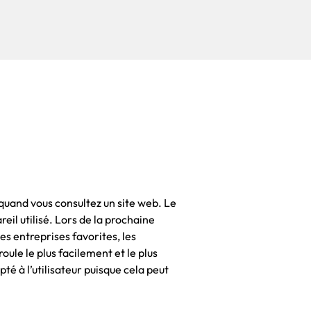
 quand vous consultez un site web. Le
eil utilisé. Lors de la prochaine
les entreprises favorites, les
oule le plus facilement et le plus
té à l’utilisateur puisque cela peut