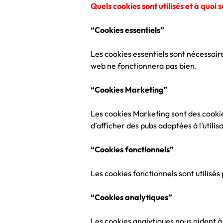
Quels cookies sont utilisés et à quoi s
“Cookies essentiels”
Les cookies essentiels sont nécessaire
web ne fonctionnera pas bien.
“Cookies Marketing”
Les cookies Marketing sont des cookies 
d’afficher des pubs adaptées à l’utilisa
“Cookies fonctionnels”
Les cookies fonctionnels sont utilisés
“Cookies analytiques”
Les cookies analytiques nous aident à