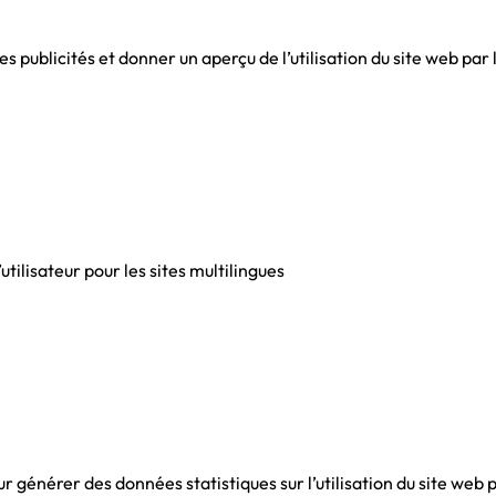
des publicités et donner un aperçu de l’utilisation du site web par l
’utilisateur pour les sites multilingues
ur générer des données statistiques sur l’utilisation du site web pa