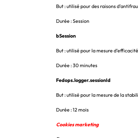
But : utilisé pour des raisons d’antifra
Durée : Session
bSession
But : utilisé pour la mesure d’efficaci
Durée : 30 minutes
Fedops.logger.sessionId
But : utilisé pour la mesure de la stabili
Durée : 12 mois
Cookies marketing