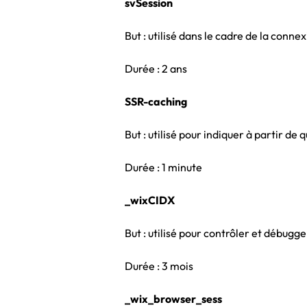
svSession
But : utilisé dans le cadre de la connex
Durée : 2 ans
SSR-caching
But : utilisé pour indiquer à partir de 
Durée : 1 minute
_wixCIDX
But : utilisé pour contrôler et débugg
Durée : 3 mois
_wix_browser_sess