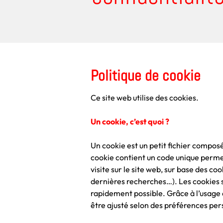
Politique de cookie
Ce site web utilise des cookies.
Un cookie, c’est quoi ?
Un cookie est un petit fichier composé
cookie contient un code unique permett
visite sur le site web, sur base des co
dernières recherches…). Les cookies s’a
rapidement possible. Grâce à l’usage de
être ajusté selon des préférences per