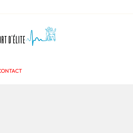
CONTACT