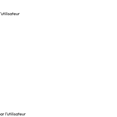
’utilisateur
r l’utilisateur