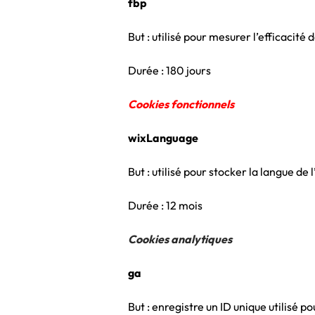
fbp
But : utilisé pour mesurer l’efficacité 
Durée : 180 jours
Cookies fonctionnels
wixLanguage
But : utilisé pour stocker la langue de l
Durée : 12 mois
Cookies analytiques
ga
But : enregistre un ID unique utilisé po