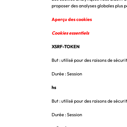
proposer des analyses globales plus 
Aperçu des cookies
Cookies essentiels
XSRF-TOKEN
But : utilisé pour des raisons de sécuri
Durée : Session
hs
But : utilisé pour des raisons de sécuri
Durée : Session